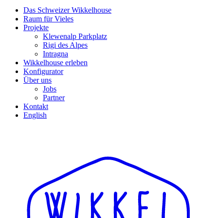
Das Schweizer Wikkelhouse
Raum für Vieles
Projekte
Klewenalp Parkplatz
Rigi des Alpes
Intragna
Wikkelhouse erleben
Konfigurator
Über uns
Jobs
Partner
Kontakt
English