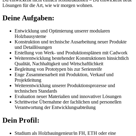
Lösungen für die Art, wie wir morgen wohnen.
Deine Aufgaben:
Entwicklung und Optimierung unserer modularen
Holzbausysteme
Konstruktion und technische Ausarbeitung neuer Produkte
und Detaillösungen
Erstellung von Werk- und Produktionsplänen mit Cadwork
Weiterentwicklung bestehender Konstruktionen hinsichtlich
Qualität, Nachhaltigkeit und Wirtschaftlichkeit
Begleitung von Prototypen bis zur Serienreife
Enge Zusammenarbeit mit Produktion, Verkauf und
Projektleitung
Weiterentwicklung unserer Produktionsprozesse und
technischen Standards
Evaluation neuer Materialien und innovativer Lösungen
Schrittweise Übernahme der fachlichen und personellen
Verantwortung der Entwicklungsabteilung
Dein Profil:
Studium als Holzbauingenieur/in FH, ETH oder eine