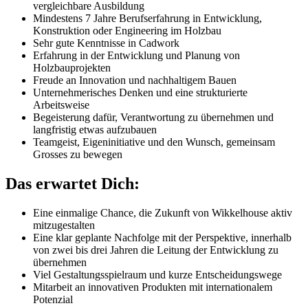
vergleichbare Ausbildung
Mindestens 7 Jahre Berufserfahrung in Entwicklung,
Konstruktion oder Engineering im Holzbau
Sehr gute Kenntnisse in Cadwork
Erfahrung in der Entwicklung und Planung von
Holzbauprojekten
Freude an Innovation und nachhaltigem Bauen
Unternehmerisches Denken und eine strukturierte
Arbeitsweise
Begeisterung dafür, Verantwortung zu übernehmen und
langfristig etwas aufzubauen
Teamgeist, Eigeninitiative und den Wunsch, gemeinsam
Grosses zu bewegen
Das erwartet Dich
:
Eine einmalige Chance, die Zukunft von Wikkelhouse aktiv
mitzugestalten
Eine klar geplante Nachfolge mit der Perspektive, innerhalb
von zwei bis drei Jahren die Leitung der Entwicklung zu
übernehmen
Viel Gestaltungsspielraum und kurze Entscheidungswege
Mitarbeit an innovativen Produkten mit internationalem
Potenzial