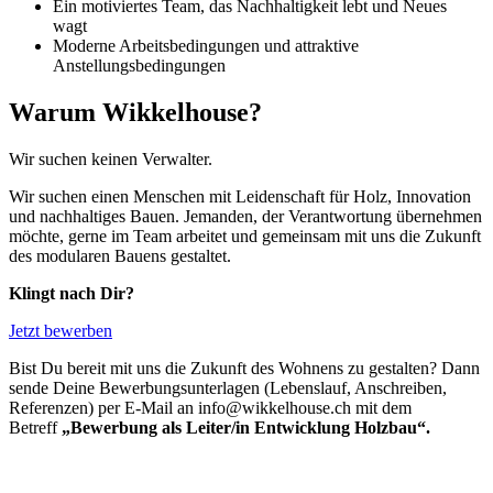
Ein motiviertes Team, das Nachhaltigkeit lebt und Neues
wagt
Moderne Arbeitsbedingungen und attraktive
Anstellungsbedingungen
Warum Wikkelhouse?
Wir suchen keinen Verwalter.
Wir suchen einen Menschen mit Leidenschaft für Holz, Innovation
und nachhaltiges Bauen. Jemanden, der Verantwortung übernehmen
möchte, gerne im Team arbeitet und gemeinsam mit uns die Zukunft
des modularen Bauens gestaltet.
Klingt nach Dir?
Jetzt bewerben
Bist Du bereit mit uns die Zukunft des Wohnens zu gestalten? Dann
sende Deine Bewerbungsunterlagen (Lebenslauf, Anschreiben,
Referenzen) per E-Mail an info@wikkelhouse.ch mit dem
Betreff
„Bewerbung als Leiter/in Entwicklung Holzbau“.