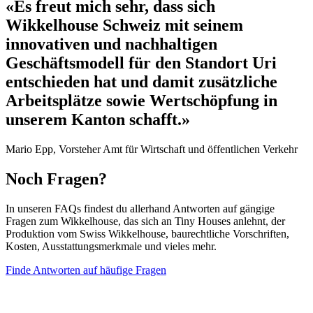
«Es freut mich sehr, dass sich
Wikkelhouse Schweiz mit seinem
innovativen und nachhaltigen
Geschäftsmodell für den Standort Uri
entschieden hat und damit zusätzliche
Arbeitsplätze sowie Wertschöpfung in
unserem Kanton schafft.»
Mario Epp, Vorsteher Amt für Wirtschaft und öffentlichen Verkehr
Noch Fragen?
In unseren FAQs findest du allerhand Antworten auf gängige
Fragen zum Wikkelhouse, das sich an Tiny Houses anlehnt, der
Produktion vom Swiss Wikkelhouse, baurechtliche Vorschriften,
Kosten, Ausstattungsmerkmale und vieles mehr.
Finde Antworten auf häufige Fragen