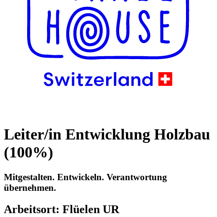
Leiter/in Entwicklung Holzbau
(100%)
Mitgestalten. Entwickeln. Verantwortung
übernehmen.
Arbeitsort: Flüelen UR