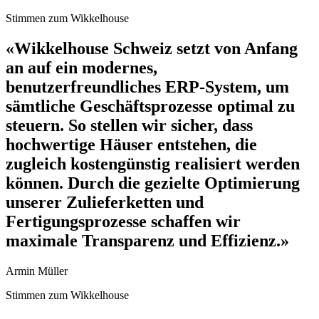
Stimmen zum Wikkelhouse
«Wikkelhouse Schweiz setzt von Anfang
an auf ein modernes,
benutzerfreundliches ERP-System, um
sämtliche Geschäftsprozesse optimal zu
steuern. So stellen wir sicher, dass
hochwertige Häuser entstehen, die
zugleich kostengünstig realisiert werden
können. Durch die gezielte Optimierung
unserer Zulieferketten und
Fertigungsprozesse schaffen wir
maximale Transparenz und Effizienz.»
Armin Müller
Stimmen zum Wikkelhouse