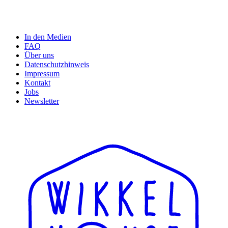
In den Medien
FAQ
Über uns
Datenschutzhinweis
Impressum
Kontakt
Jobs
Newsletter