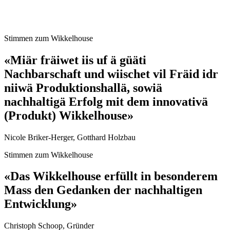
Stimmen zum Wikkelhouse
«Miär fräiwet iis uf ä güäti
Nachbarschaft und wiischet vil Fräid idr
niiwä Produktionshallä, sowiä
nachhaltigä Erfolg mit dem innovativä
(Produkt) Wikkelhouse»
Nicole Briker-Herger, Gotthard Holzbau
Stimmen zum Wikkelhouse
«Das Wikkelhouse erfüllt in besonderem
Mass den Gedanken der nachhaltigen
Entwicklung»
Christoph Schoop, Gründer